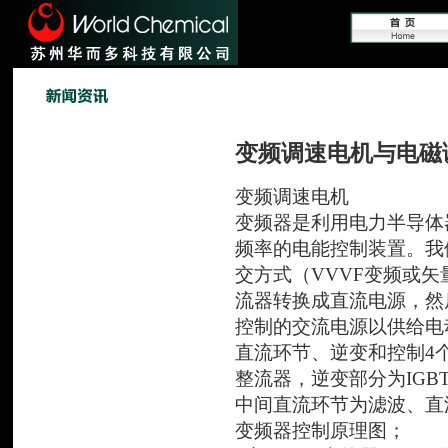
变频调速电机与电磁
变频调速电机
变频器是利用电力半导体
频率的电能控制装置。我
交方式（VVVF变频或
流器转换成直流电源，然
控制的交流电源以供给电
直流环节、逆变和控制4
整流器，逆变部分为IGB
中间直流环节为滤波、直
变频器控制原理图；