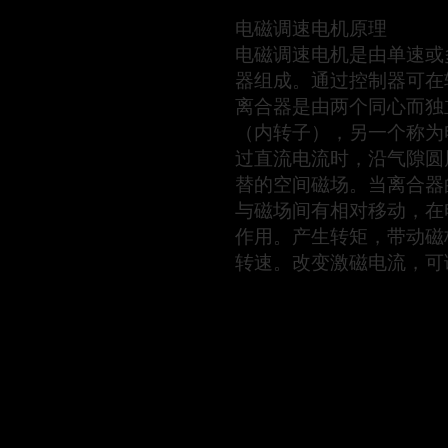
电磁调速电机原理
电磁调速电机是由单速或
器组成。通过控制器可在
离合器是由两个同心而独
（内转子），另一个称为
过直流电流时，沿气隙圆
替的空间磁场。当离合器
与磁场间有相对移动，在
作用。产生转矩，带动磁
转速。改变激磁电流，可